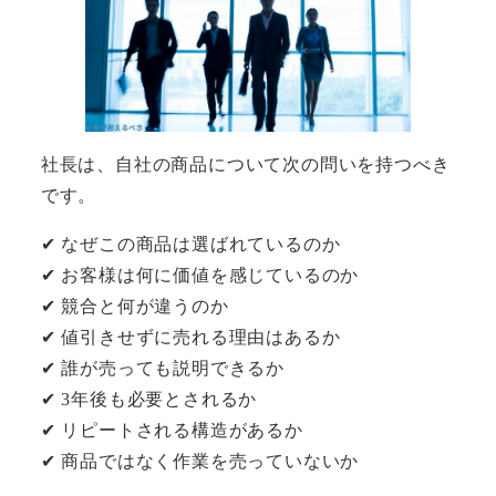
社長は、自社の商品について次の問いを持つべき
です。
✔ なぜこの商品は選ばれているのか
✔ お客様は何に価値を感じているのか
✔ 競合と何が違うのか
✔ 値引きせずに売れる理由はあるか
✔ 誰が売っても説明できるか
✔ 3年後も必要とされるか
✔ リピートされる構造があるか
✔ 商品ではなく作業を売っていないか