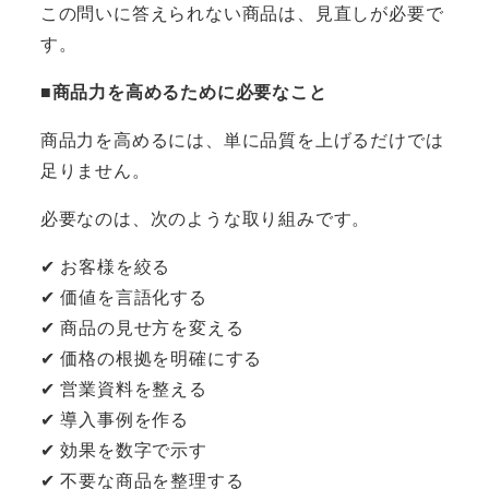
この問いに答えられない商品は、見直しが必要で
す。
■商品力を高めるために必要なこと
商品力を高めるには、単に品質を上げるだけでは
足りません。
必要なのは、次のような取り組みです。
✔ お客様を絞る
✔ 価値を言語化する
✔ 商品の見せ方を変える
✔ 価格の根拠を明確にする
✔ 営業資料を整える
✔ 導入事例を作る
✔ 効果を数字で示す
✔ 不要な商品を整理する