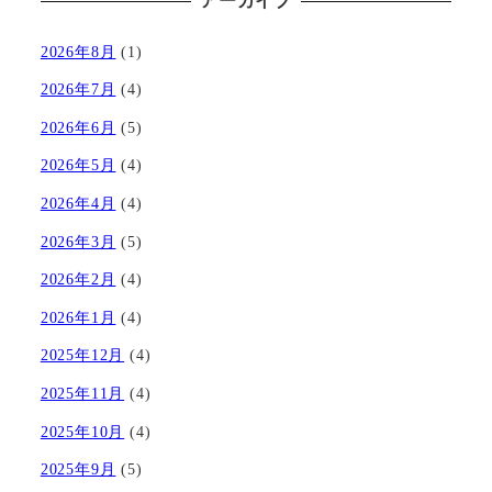
アーカイブ
2026年8月
(1)
2026年7月
(4)
2026年6月
(5)
2026年5月
(4)
2026年4月
(4)
2026年3月
(5)
2026年2月
(4)
2026年1月
(4)
2025年12月
(4)
2025年11月
(4)
2025年10月
(4)
2025年9月
(5)