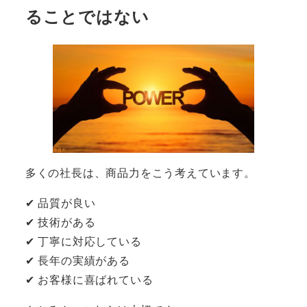
ることではない
多くの社長は、商品力をこう考えています。
✔ 品質が良い
✔ 技術がある
✔ 丁寧に対応している
✔ 長年の実績がある
✔ お客様に喜ばれている