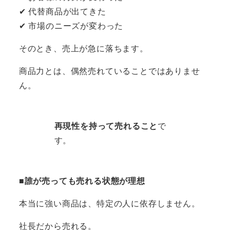
✔ 代替商品が出てきた
✔ 市場のニーズが変わった
そのとき、売上が急に落ちます。
商品力とは、偶然売れていることではありませ
ん。
再現性を持って売れること
で
す。
■誰が売っても売れる状態が理想
本当に強い商品は、特定の人に依存しません。
社長だから売れる。