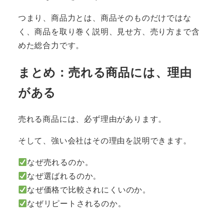
つまり、商品力とは、商品そのものだけではな
く、商品を取り巻く説明、見せ方、売り方まで含
めた総合力です。
まとめ
：売れる商品には、理由
がある
売れる商品には、必ず理由があります。
そして、強い会社はその理由を説明できます。
なぜ売れるのか。
なぜ選ばれるのか。
なぜ価格で比較されにくいのか。
なぜリピートされるのか。