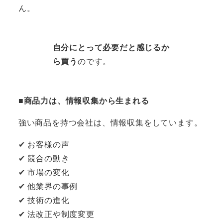
ん。
自分にとって必要だと感じるか
ら買う
のです。
■商品力は、情報収集から生まれる
強い商品を持つ会社は、情報収集をしています。
✔ お客様の声
✔ 競合の動き
✔ 市場の変化
✔ 他業界の事例
✔ 技術の進化
✔ 法改正や制度変更