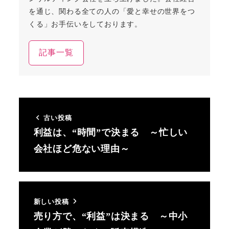
を通じ、関わる全ての人の「愛と幸せの世界をつ
くる」お手伝いをしております。
記事一覧
古い投稿
利益は、“時間”で決まる ～忙しい
会社ほど危ない理由～
新しい投稿
売り方で、“利益”は決まる ～中小