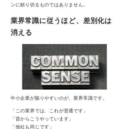
ンに頼り切るものではありません。
業界常識に従うほど、差別化は
消える
中小企業が陥りやすいのが、業界常識です。
「この業界では、これが普通です」
「昔からこうやっています」
「他社も同じです」