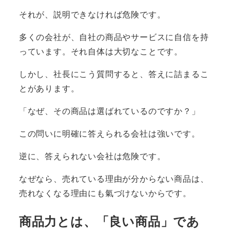
それが、説明できなければ危険です。
多くの会社が、自社の商品やサービスに自信を持
っています。それ自体は大切なことです。
しかし、社長にこう質問すると、答えに詰まるこ
とがあります。
「なぜ、その商品は選ばれているのですか？」
この問いに明確に答えられる会社は強いです。
逆に、答えられない会社は危険です。
なぜなら、売れている理由が分からない商品は、
売れなくなる理由にも氣づけないからです。
商品力とは、「良い商品」であ