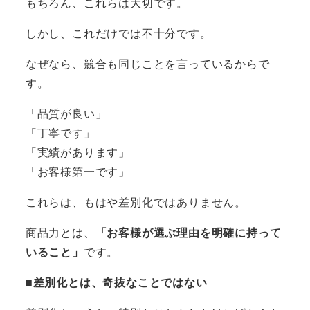
もちろん、これらは大切です。
しかし、これだけでは不十分です。
なぜなら、競合も同じことを言っているからで
す。
「品質が良い」
「丁寧です」
「実績があります」
「お客様第一です」
これらは、もはや差別化ではありません。
商品力とは、
「お客様が選ぶ理由を明確に持って
いること」
です。
■差別化とは、奇抜なことではない