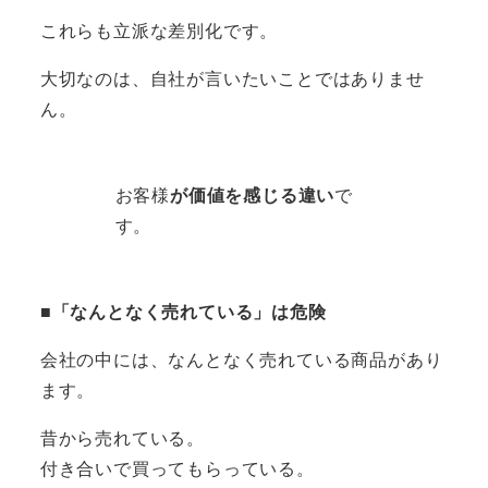
これらも立派な差別化です。
大切なのは、自社が言いたいことではありませ
ん。
お客様
が価値を感じる違い
で
す。
■「なんとなく売れている」は危険
会社の中には、なんとなく売れている商品があり
ます。
昔から売れている。
付き合いで買ってもらっている。