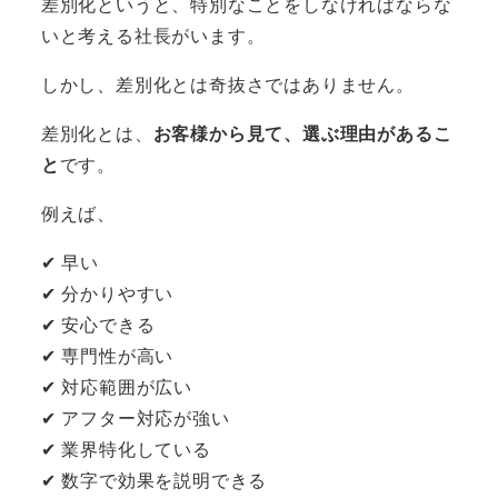
差別化というと、特別なことをしなければならな
いと考える社長がいます。
しかし、差別化とは奇抜さではありません。
差別化とは、
お客様から見て、選ぶ理由があるこ
と
です。
例えば、
✔ 早い
✔ 分かりやすい
✔ 安心できる
✔ 専門性が高い
✔ 対応範囲が広い
✔ アフター対応が強い
✔ 業界特化している
✔ 数字で効果を説明できる