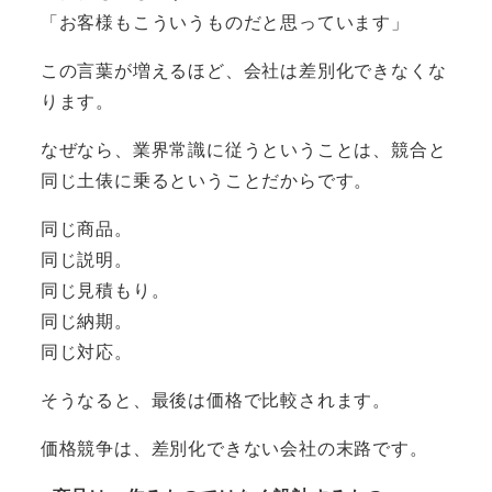
「お客様もこういうものだと思っています」
この言葉が増えるほど、会社は差別化できなくな
ります。
なぜなら、業界常識に従うということは、競合と
同じ土俵に乗るということだからです。
同じ商品。
同じ説明。
同じ見積もり。
同じ納期。
同じ対応。
そうなると、最後は価格で比較されます。
価格競争は、差別化できない会社の末路です。