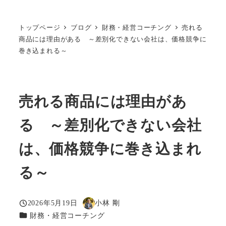
トップページ
ブログ
財務・経営コーチング
売れる
商品には理由がある ～差別化できない会社は、価格競争に
巻き込まれる～
売れる商品には理由があ
る ～差別化できない会社
は、価格競争に巻き込まれ
る～
2026年5月19日
小林 剛
投稿日
著
カテゴリー
財務・経営コーチング
者