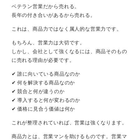
ベテラン営業だから売れる。
長年の付き合いがあるから売れる。
これは、商品力ではなく属人的な営業力です。
もちろん、営業力は大切です。
しかし、会社として強くなるには、商品そのもの
に売れる理由が必要です。
✔ 誰に向いている商品なのか
✔ 何を解決する商品なのか
✔ 競合と何が違うのか
✔ 導入すると何が変わるのか
✔ 価格に見合う価値は何か
これが整理されていれば、営業は強くなります。
商品力とは、営業マンを助けるものです。営業マ