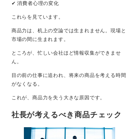
✔ 消費者心理の変化
これらを見ています。
商品力は、机上の空論では生まれません。現場と
市場の間に生まれます。
ところが、忙しい会社ほど情報収集ができませ
ん。
目の前の仕事に追われ、将来の商品を考える時間
がなくなる。
これが、商品力を失う大きな原因です。
社長が考えるべき商品チェック