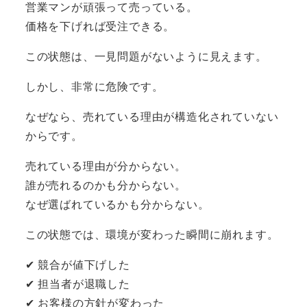
営業マンが頑張って売っている。
価格を下げれば受注できる。
この状態は、一見問題がないように見えます。
しかし、非常に危険です。
なぜなら、売れている理由が構造化されていない
からです。
売れている理由が分からない。
誰が売れるのかも分からない。
なぜ選ばれているかも分からない。
この状態では、環境が変わった瞬間に崩れます。
✔ 競合が値下げした
✔ 担当者が退職した
✔ お客様の方針が変わった