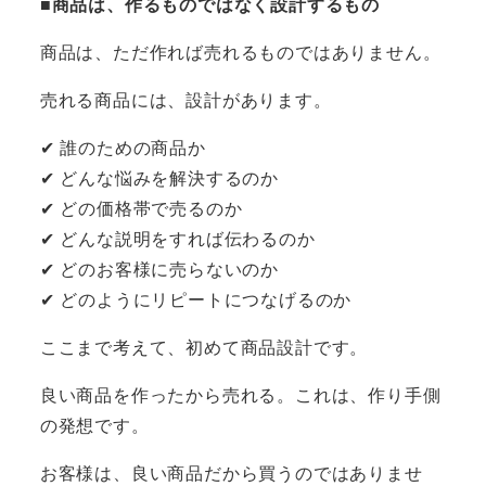
■商品は、作るものではなく設計するもの
商品は、ただ作れば売れるものではありません。
売れる商品には、設計があります。
✔ 誰のための商品か
✔ どんな悩みを解決するのか
✔ どの価格帯で売るのか
✔ どんな説明をすれば伝わるのか
✔ どのお客様に売らないのか
✔ どのようにリピートにつなげるのか
ここまで考えて、初めて商品設計です。
良い商品を作ったから売れる。これは、作り手側
の発想です。
お客様は、良い商品だから買うのではありませ