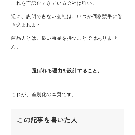
これを言語化できている会社は強い。
逆に、説明できない会社は、いつか価格競争に巻
き込まれます。
商品力とは、良い商品を持つことではありませ
ん。
選ばれる理由を設計すること。
これが、差別化の本質です。
この記事を書いた人