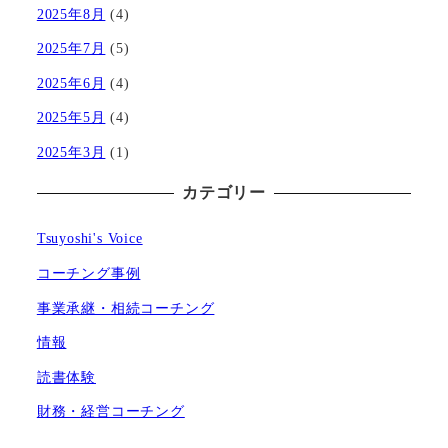
2025年8月
(4)
2025年7月
(5)
2025年6月
(4)
2025年5月
(4)
2025年3月
(1)
カテゴリー
Tsuyoshi's Voice
コーチング事例
事業承継・相続コーチング
情報
読書体験
財務・経営コーチング