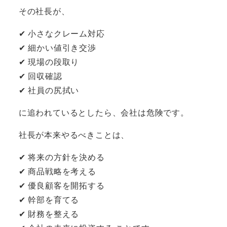
その社長が、
✔ 小さなクレーム対応
✔ 細かい値引き交渉
✔ 現場の段取り
✔ 回収確認
✔ 社員の尻拭い
に追われているとしたら、会社は危険です。
社長が本来やるべきことは、
✔ 将来の方針を決める
✔ 商品戦略を考える
✔ 優良顧客を開拓する
✔ 幹部を育てる
✔ 財務を整える