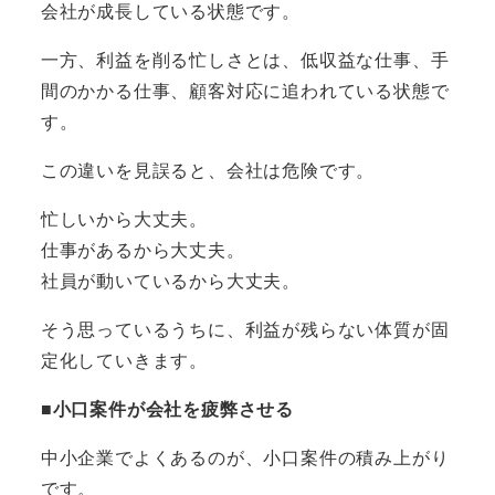
会社が成長している状態です。
一方、利益を削る忙しさとは、低収益な仕事、手
間のかかる仕事、顧客対応に追われている状態で
す。
この違いを見誤ると、会社は危険です。
忙しいから大丈夫。
仕事があるから大丈夫。
社員が動いているから大丈夫。
そう思っているうちに、利益が残らない体質が固
定化していきます。
■小口案件が会社を疲弊させる
中小企業でよくあるのが、小口案件の積み上がり
です。