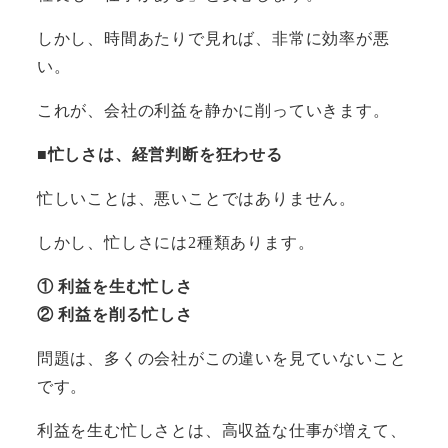
しかし、時間あたりで見れば、非常に効率が悪
い。
これが、会社の利益を静かに削っていきます。
■忙しさは、経営判断を狂わせる
忙しいことは、悪いことではありません。
しかし、忙しさには2種類あります。
① 利益を生む忙しさ
② 利益を削る忙しさ
問題は、多くの会社がこの違いを見ていないこと
です。
利益を生む忙しさとは、高収益な仕事が増えて、