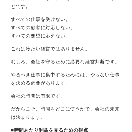
とです。
すべての仕事を受けない。
すべての顧客に対応しない。
すべての要望に応えない。
これは冷たい経営ではありません。
むしろ、会社を守るために必要な経営判断です。
やるべき仕事に集中するためには、やらない仕事
を決める必要があります。
会社の時間は有限です。
だからこそ、時間をどこに使うかで、会社の未来
は決まります。
■時間あたり利益を見るための視点