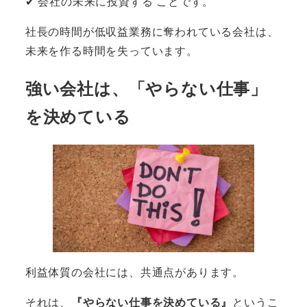
✔ 会社の未来に投資する ことです。
社長の時間が低収益業務に奪われている会社は、
未来を作る時間を失っています。
強い会社は、「やらない仕事」
を決めている
利益体質の会社には、共通点があります。
それは、
『やらない仕事を決めている』
というこ