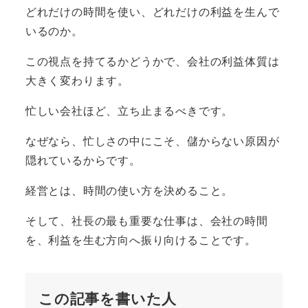
どれだけの時間を使い、どれだけの利益を生んで
いるのか。
この視点を持てるかどうかで、会社の利益体質は
大きく変わります。
忙しい会社ほど、立ち止まるべきです。
なぜなら、忙しさの中にこそ、儲からない原因が
隠れているからです。
経営とは、時間の使い方を決めること。
そして、社長の最も重要な仕事は、会社の時間
を、利益を生む方向へ振り向けることです。
この記事を書いた人