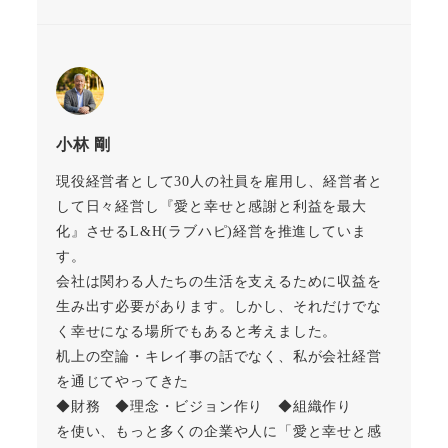
小林 剛
現役経営者として30人の社員を雇用し、経営者と
して日々経営し『愛と幸せと感謝と利益を最大
化』させるL&H(ラブハピ)経営を推進していま
す。
会社は関わる人たちの生活を支えるために収益を
生み出す必要があります。しかし、それだけでな
く幸せになる場所でもあると考えました。
机上の空論・キレイ事の話でなく、私が会社経営
を通じてやってきた
◆財務 ◆理念・ビジョン作り ◆組織作り
を使い、もっと多くの企業や人に「愛と幸せと感