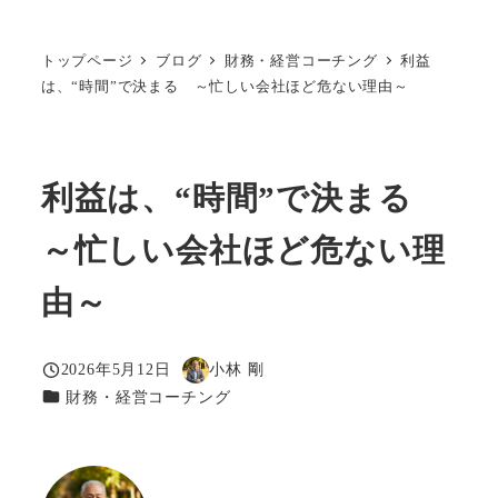
トップページ
ブログ
財務・経営コーチング
利益
は、“時間”で決まる ～忙しい会社ほど危ない理由～
利益は、“時間”で決まる
～忙しい会社ほど危ない理
由～
2026年5月12日
小林 剛
投稿日
著
カテゴリー
財務・経営コーチング
者