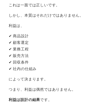
これは一面では正しいです。
しかし、本質はそれだけではありません。
利益は、
✔ 商品設計
✔ 顧客選定
✔ 業務工程
✔ 販売方法
✔ 回収条件
✔ 社内の仕組み
によって決まります。
つまり、利益は偶然ではありません。
利益は設計の結果
です。