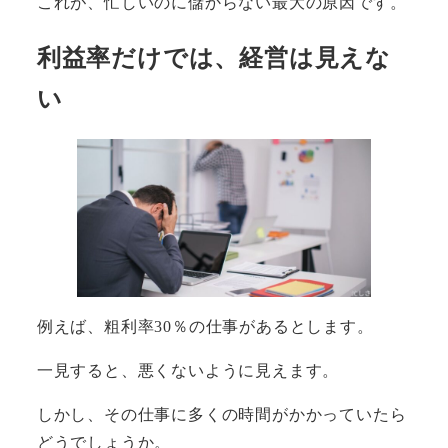
これが、忙しいのに儲からない最大の原因です。
利益率だけでは、経営は見えな
い
例えば、粗利率30％の仕事があるとします。
一見すると、悪くないように見えます。
しかし、その仕事に多くの時間がかかっていたら
どうでしょうか。