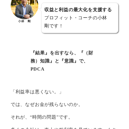
収益と利益の最大化を支援する
プロフィット・コーチの小林
小林 剛
剛です！
『結果』を出すなら、『（財
務）知識』と『意識』で、
PDCA
「利益率は悪くない。」
では、なぜお金が残らないのか。
それが、“時間の問題”です。