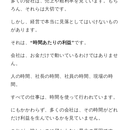
多くの会社は、売上や粗利率を見ています。もち
ろん、それらは大切です。
しかし、経営で本当に見落としてはいけないもの
があります。
それは、
“時間あたりの利益”
です。
会社は、お金だけで動いているわけではありませ
ん。
人の時間、社長の時間、社員の時間、現場の時
間。
すべての仕事は、時間を使って行われています。
にもかかわらず、多くの会社は、その時間がどれ
だけ利益を生んでいるかを見ていません。