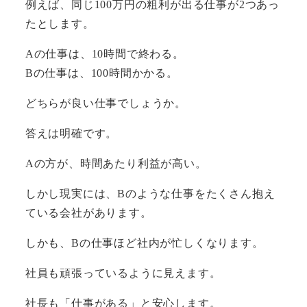
例えば、同じ100万円の粗利が出る仕事が2つあっ
たとします。
Aの仕事は、10時間で終わる。
Bの仕事は、100時間かかる。
どちらが良い仕事でしょうか。
答えは明確です。
Aの方が、時間あたり利益が高い。
しかし現実には、Bのような仕事をたくさん抱え
ている会社があります。
しかも、Bの仕事ほど社内が忙しくなります。
社員も頑張っているように見えます。
社長も「仕事がある」と安心します。