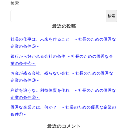
検索
検索
最近の投稿
社長の仕事は、未来を作ること ～社長のための優秀な
企業の条件⑤～
銀行から好かれる会社の条件 ～社長のための優秀な企
業の条件④～
お金が残る会社、残らない会社 ～社長のための優秀な
企業の条件③～
利益を追うな。利益体質を作れ ～社長のための優秀な
企業の条件②～
優秀な企業とは、何か？ ～社長のための優秀な企業の
条件①～
最近のコメント