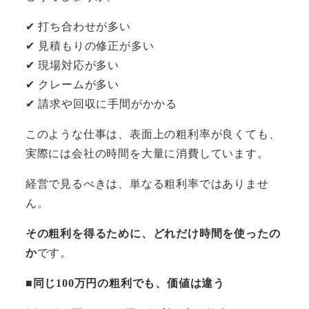
✔ 打ち合わせが多い
✔ 見積もりの修正が多い
✔ 現場対応が多い
✔ クレームが多い
✔ 請求や回収に手間がかかる
このような仕事は、表面上の粗利率が良くても、
実際には会社の時間を大量に消費しています。
経営で見るべきは、単なる粗利率ではありませ
ん。
その粗利を得るために、どれだけ時間を使ったの
か
です。
■同じ100万円の粗利でも、価値は違う