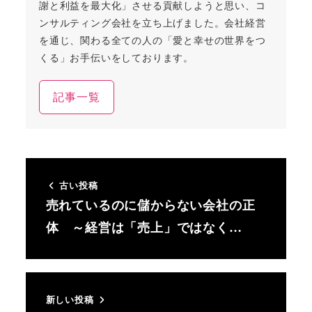
謝と利益を最大化」させる貢献しようと思い、コ
ンサルティング会社を立ち上げました。会社経営
を通じ、関わる全ての人の「愛と幸せの世界をつ
くる」お手伝いをしております。
記事一覧
古い投稿
売れているのに儲からない会社の正
体 ～経営は「売上」ではなく…
新しい投稿