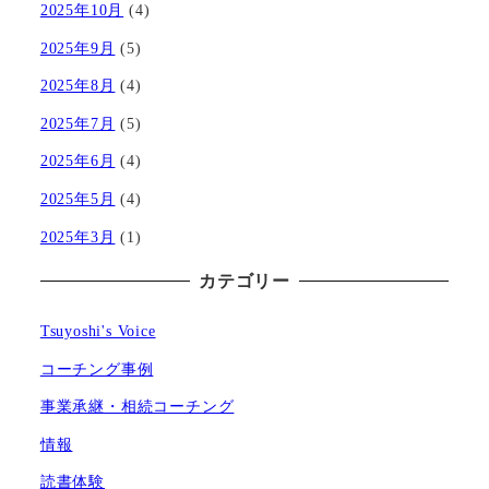
2025年10月
(4)
2025年9月
(5)
2025年8月
(4)
2025年7月
(5)
2025年6月
(4)
2025年5月
(4)
2025年3月
(1)
カテゴリー
Tsuyoshi's Voice
コーチング事例
事業承継・相続コーチング
情報
読書体験