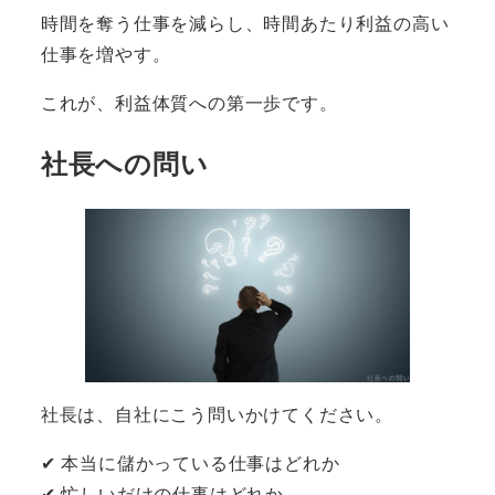
時間を奪う仕事を減らし、時間あたり利益の高い
仕事を増やす。
これが、利益体質への第一歩です。
社長への問い
社長は、自社にこう問いかけてください。
✔ 本当に儲かっている仕事はどれか
✔ 忙しいだけの仕事はどれか