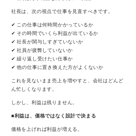
社長は、次の視点で仕事を見直すべきです。
✔ この仕事は何時間かかっているか
✔ その時間でいくら利益が出ているか
✔ 社長が関与しすぎていないか
✔ 社員が疲弊していないか
✔ 繰り返し受けたい仕事か
✔ 他の仕事に置き換えた方がよくないか
これを見ないまま売上を増やすと、会社はどんど
ん忙しくなります。
しかし、利益は残りません。
■利益は、価格ではなく設計で決まる
価格を上げれば利益が増える。