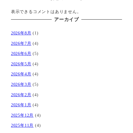
表示できるコメントはありません。
アーカイブ
2026年8月
(1)
2026年7月
(4)
2026年6月
(5)
2026年5月
(4)
2026年4月
(4)
2026年3月
(5)
2026年2月
(4)
2026年1月
(4)
2025年12月
(4)
2025年11月
(4)