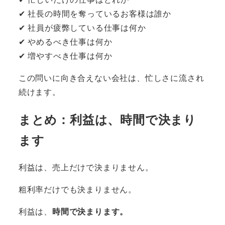
✔ 社長の時間を奪っているお客様は誰か
✔ 社員が疲弊している仕事は何か
✔ やめるべき仕事は何か
✔ 増やすべき仕事は何か
この問いに向き合えない会社は、忙しさに流され
続けます。
まとめ
：利益は、時間で決まり
ます
利益は、売上だけで決まりません。
粗利率だけでも決まりません。
利益は、
時間で決まります。