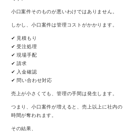
小口案件そのものが悪いわけではありません。
しかし、小口案件は管理コストがかかります。
✔ 見積もり
✔ 受注処理
✔ 現場手配
✔ 請求
✔ 入金確認
✔ 問い合わせ対応
売上が小さくても、管理の手間は発生します。
つまり、小口案件が増えると、売上以上に社内の
時間が奪われます。
その結果、