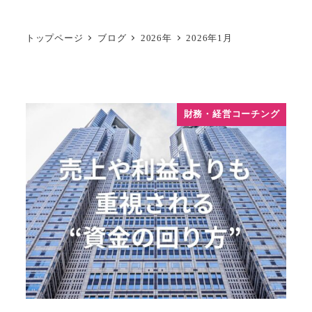
トップページ
ブログ
2026年
2026年1月
財務・経営コーチング