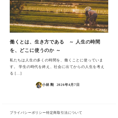
働くとは、生き方である ～ 人生の時間
を、どこに使うのか ～
私たちは人生の多くの時間を、働くことに使っていま
す。 学生の時代を終え、社会に出てからの人生を考え
る […]
小林 剛
2026年4月7日
投稿日
プライバシーポリシー
特定商取引法について