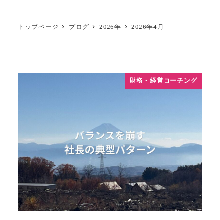
トップページ
ブログ
2026年
2026年4月
財務・経営コーチング