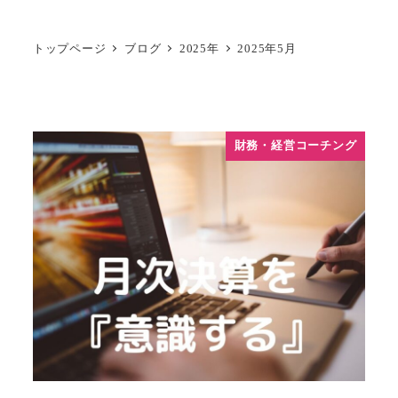
トップページ
ブログ
2025年
2025年5月
財務・経営コーチング