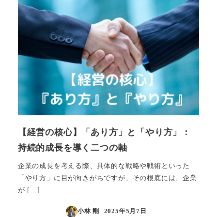
【経営の核心】「あり方」と「やり方」：
持続的成長を導く二つの軸
企業の成長を考える際、具体的な戦略や戦術といった
「やり方」に目が向きがちですが、その根底には、企業
が […]
小林 剛
2025年5月7日
投稿日