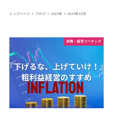
トップページ
ブログ
2025年
2025年10月
財務・経営コーチング