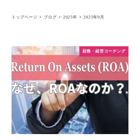
トップページ
ブログ
2025年
2025年9月
財務・経営コーチング