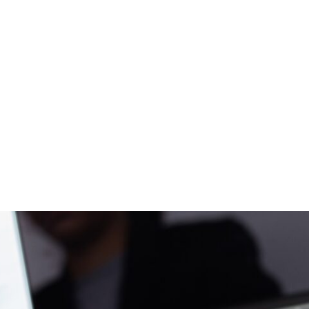
戦略うどん屋さん経営ゲーム