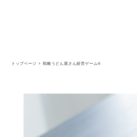
トップページ
戦略うどん屋さん経営ゲーム®