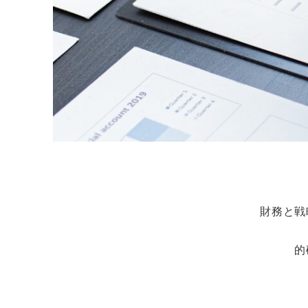
財務と戦
的