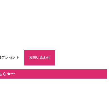
料プレゼント
お問い合わせ
ちら★〜