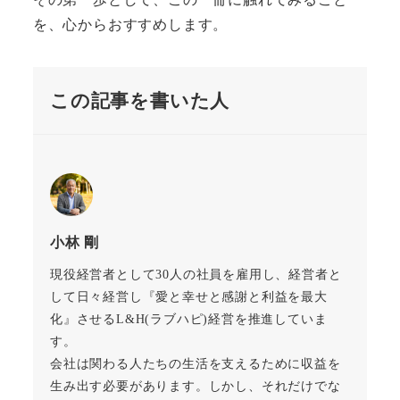
を、心からおすすめします。
この記事を書いた人
小林 剛
現役経営者として30人の社員を雇用し、経営者と
して日々経営し『愛と幸せと感謝と利益を最大
化』させるL&H(ラブハピ)経営を推進していま
す。
会社は関わる人たちの生活を支えるために収益を
生み出す必要があります。しかし、それだけでな