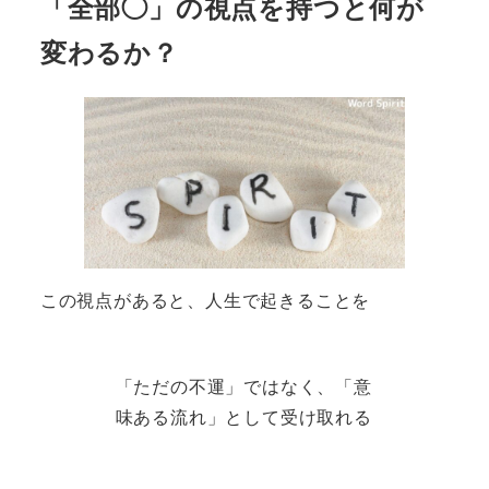
「全部◯」の視点を持つと何が
変わるか？
この視点があると、人生で起きることを
「ただの不運」ではなく、「意
味ある流れ」として受け取れる