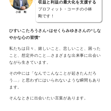
収益と利益の最大化を支援する
プロフィット・コーチの小林
小林 剛
剛です！
ひすいこたろうさん×はせくらみゆきさんの“しな
やかな心の習慣”
私たちは日々、嬉しいこと、悲しいこと、困った
こと、想定外のこと…さまざまな出来事に出会い
ながら生きています。
その中には「なんでこんなことが起きたんだろ
う…」と思わずにはいられないような瞬間もあり
ます。
そんなときに出会いたい言葉があります。