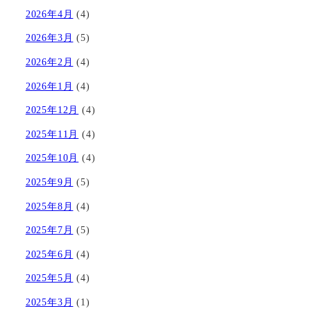
2026年4月
(4)
2026年3月
(5)
2026年2月
(4)
2026年1月
(4)
2025年12月
(4)
2025年11月
(4)
2025年10月
(4)
2025年9月
(5)
2025年8月
(4)
2025年7月
(5)
2025年6月
(4)
2025年5月
(4)
2025年3月
(1)