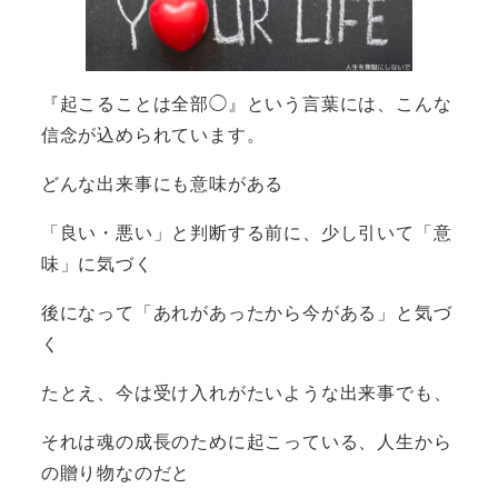
『起こることは全部◯』という言葉には、こんな
信念が込められています。
どんな出来事にも意味がある
「良い・悪い」と判断する前に、少し引いて「意
味」に気づく
後になって「あれがあったから今がある」と気づ
く
たとえ、今は受け入れがたいような出来事でも、
それは魂の成長のために起こっている、人生から
の贈り物なのだと