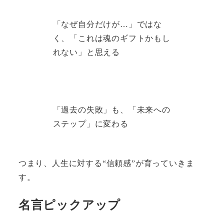
「なぜ自分だけが…」ではな
く、「これは魂のギフトかもし
れない」と思える
「過去の失敗」も、「未来への
ステップ」に変わる
つまり、人生に対する“信頼感”が育っていきま
す。
名言ピックアップ