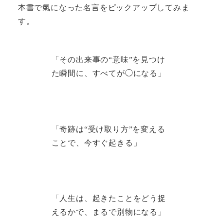
本書で氣になった名言をピックアップしてみま
す。
「その出来事の“意味”を見つけ
た瞬間に、すべてが◯になる」
「奇跡は“受け取り方”を変える
ことで、今すぐ起きる」
「人生は、起きたことをどう捉
えるかで、まるで別物になる」