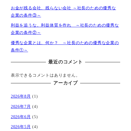
お金が残る会社、残らない会社 ～社長のための優秀な
企業の条件③～
利益を追うな。利益体質を作れ ～社長のための優秀な
企業の条件②～
優秀な企業とは、何か？ ～社長のための優秀な企業の
条件①～
最近のコメント
表示できるコメントはありません。
アーカイブ
2026年8月
(1)
2026年7月
(4)
2026年6月
(5)
2026年5月
(4)