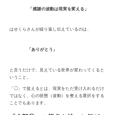
「感謝の波動は現実を変える」
はせくらさんが繰り返し伝えているのは、
「ありがとう」
と言うだけで、見えている世界が変わってくると
いうこと。
「◯」で捉えるとは、現実をただ受け入れるだけ
ではなく、心の状態（波動）を整える選択をする
ことでもあります。