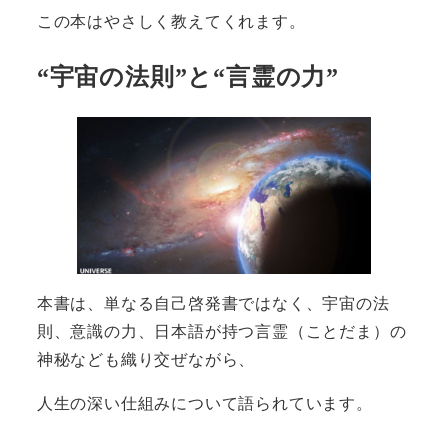
この本はやさしく教えてくれます。
“宇宙の法則”と“言霊の力”
本書は、単なる自己啓発書ではなく、宇宙の法
則、意識の力、日本語が持つ言霊（ことだま）の
神秘なども織り交ぜながら、
人生の深い仕組みについて語られています。