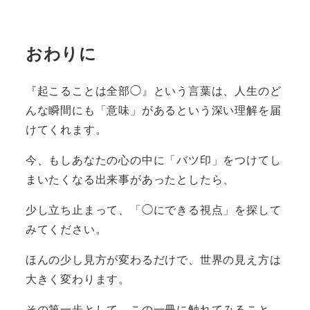
おわりに
『起こることは全部◯』という言葉は、人生のど
んな瞬間にも「意味」があるという深い理解を届
けてくれます。
今、もしあなたの心の中に「バツ印」をつけてし
まいたくなる出来事があったとしたら、
少し立ち止まって、「◯にできる視点」を探して
みてください。
ほんの少し見方が変わるだけで、世界の見え方は
大きく変わります。
その第一歩として、この一冊に触れてみること