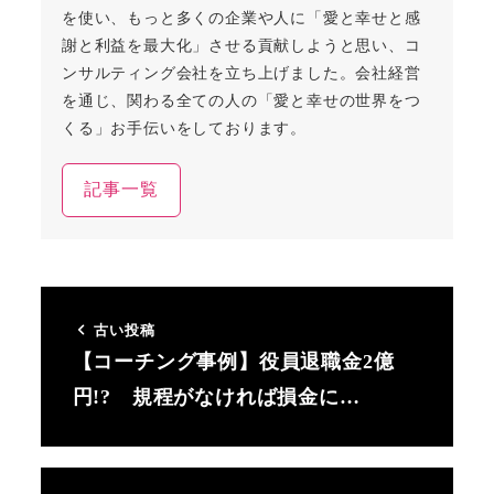
を使い、もっと多くの企業や人に「愛と幸せと感
謝と利益を最大化」させる貢献しようと思い、コ
ンサルティング会社を立ち上げました。会社経営
を通じ、関わる全ての人の「愛と幸せの世界をつ
くる」お手伝いをしております。
記事一覧
古い投稿
【コーチング事例】役員退職金2億
円!? 規程がなければ損金に…