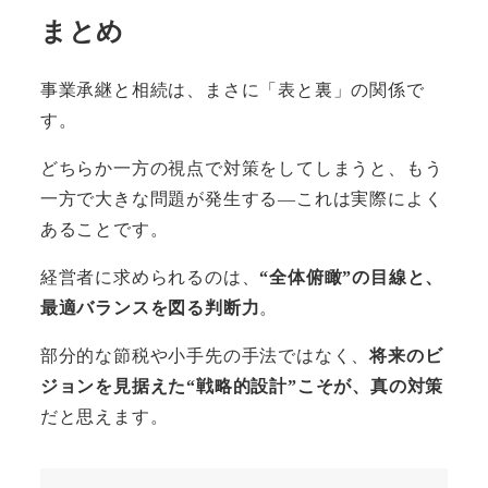
まとめ
事業承継と相続は、まさに「表と裏」の関係で
す。
どちらか一方の視点で対策をしてしまうと、もう
一方で大きな問題が発生する―これは実際によく
あることです。
経営者に求められるのは、
“全体俯瞰”の目線と、
最適バランスを図る判断力
。
部分的な節税や小手先の手法ではなく、
将来のビ
ジョンを見据えた“戦略的設計”こそが、真の対策
だと思えます。