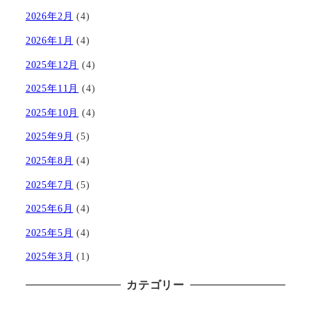
2026年2月
(4)
2026年1月
(4)
2025年12月
(4)
2025年11月
(4)
2025年10月
(4)
2025年9月
(5)
2025年8月
(4)
2025年7月
(5)
2025年6月
(4)
2025年5月
(4)
2025年3月
(1)
カテゴリー