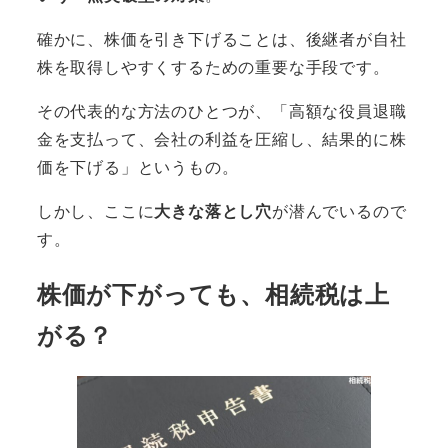
確かに、株価を引き下げることは、後継者が自社
株を取得しやすくするための重要な手段です。
その代表的な方法のひとつが、「高額な役員退職
金を支払って、会社の利益を圧縮し、結果的に株
価を下げる」というもの。
しかし、ここに
大きな落とし穴
が潜んでいるので
す。
株価が下がっても、相続税は上
がる？