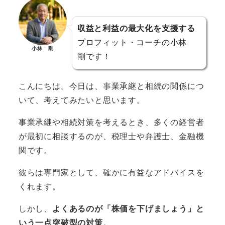
収益と利益の最大化を支援する
プロフィット・コーチの小林
小林 剛
剛です！
こんにちは。今日は、事業承継と相続の関係につ
いて、考えてみたいと思います。
事業承継や相続対策を考えるとき、多くの経営者
が最初に相談するのが、税理士や弁護士、金融機
関です。
彼らは専門家として、確かに有益なアドバイスを
くれます。
しかし、
よくあるのが「株価を下げましょう」と
いう一点突破型の対策
。