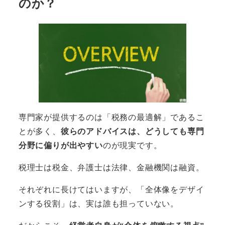
のか？
専門家が提供するのは「税務の最適解」であるこ
とが多く、
彼らのアドバイスは、どうしても専門
分野に偏りが出やすい
のが現実です。
税理士は税金、弁護士は法律、金融機関は融資。
それぞれに長けてはいますが、「全体像をデザイ
ンする役割」は、実は誰も担っていない。