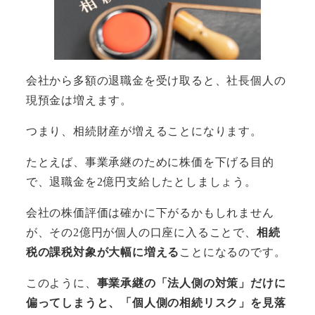
会社から多額の退職金を受け取ると、社長個人の
現預金は増えます。
つまり、相続財産が増えることになります。
たとえば、事業承継のために株価を下げる目的
で、退職金を2億円支給したとしましょう。
会社の株価評価は確かに下がるかもしれません
が、その2億円が個人の口座に入ることで、
相続
税の課税対象が大幅に増える
ことになるのです。
このように、
事業承継の「法人側の対策」だけに
偏ってしまうと、「個人側の相続リスク」を見落