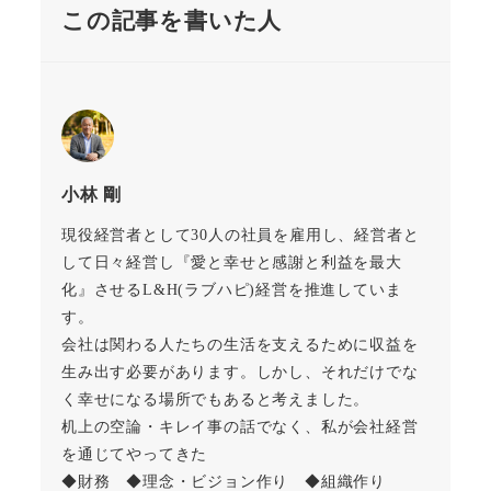
この記事を書いた人
小林 剛
現役経営者として30人の社員を雇用し、経営者と
して日々経営し『愛と幸せと感謝と利益を最大
化』させるL&H(ラブハピ)経営を推進していま
す。
会社は関わる人たちの生活を支えるために収益を
生み出す必要があります。しかし、それだけでな
く幸せになる場所でもあると考えました。
机上の空論・キレイ事の話でなく、私が会社経営
を通じてやってきた
◆財務 ◆理念・ビジョン作り ◆組織作り