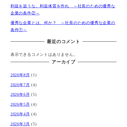
利益を追うな。利益体質を作れ ～社長のための優秀な
企業の条件②～
優秀な企業とは、何か？ ～社長のための優秀な企業の
条件①～
最近のコメント
表示できるコメントはありません。
アーカイブ
2026年8月
(1)
2026年7月
(4)
2026年6月
(5)
2026年5月
(4)
2026年4月
(4)
2026年3月
(5)