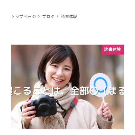
トップページ
ブログ
読書体験
読書体験